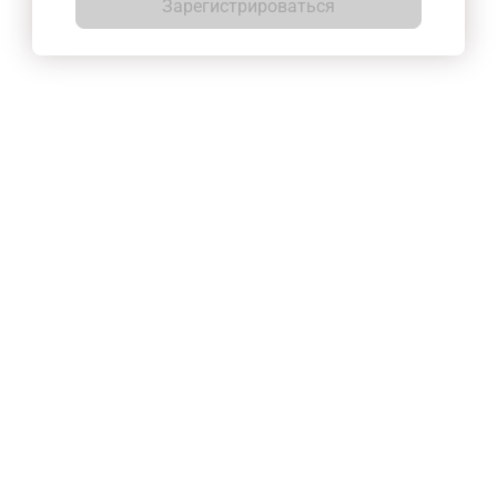
Зарегистрироваться