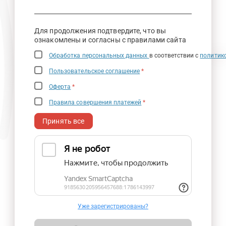
Для продолжения подтвердите, что вы
ознакомлены и согласны с правилами сайта
Обработка персональных данных
в соответствии с
политик
Пользовательское соглашение
*
Оферта
*
Правила совершения платежей
*
Принять все
Уже зарегистрированы?