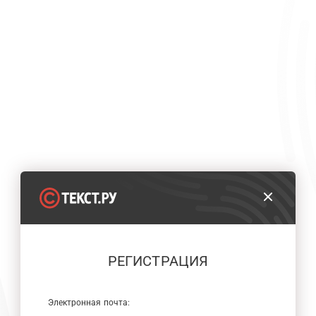
РЕГИСТРАЦИЯ
Электронная почта: