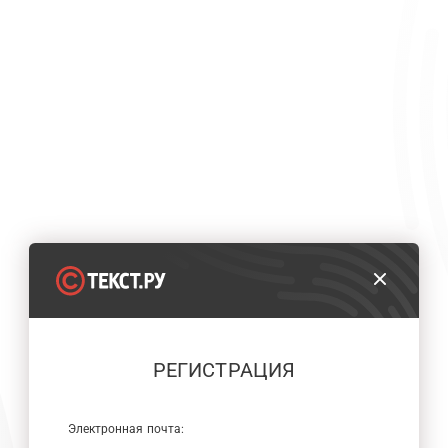
РЕГИСТРАЦИЯ
Электронная почта: