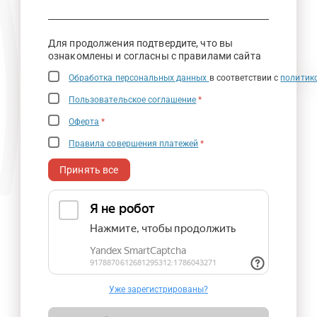
Для продолжения подтвердите, что вы
ознакомлены и согласны с правилами сайта
Обработка персональных данных
в соответствии с
политик
Пользовательское соглашение
*
Оферта
*
Правила совершения платежей
*
Принять все
Уже зарегистрированы?