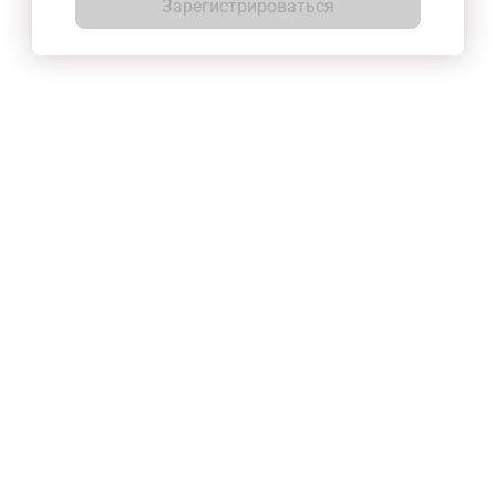
Зарегистрироваться