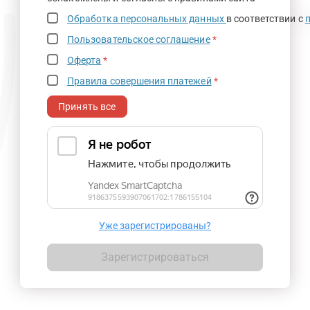
Обработка персональных данных
в соответствии с
Пользовательское соглашение
*
Оферта
*
Правила совершения платежей
*
Принять все
Уже зарегистрированы?
Зарегистрироваться