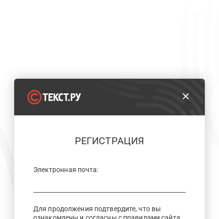
РЕГИСТРАЦИЯ
Электронная почта:
Для продолжения подтвердите, что вы
ознакомлены и согласны с правилами сайта