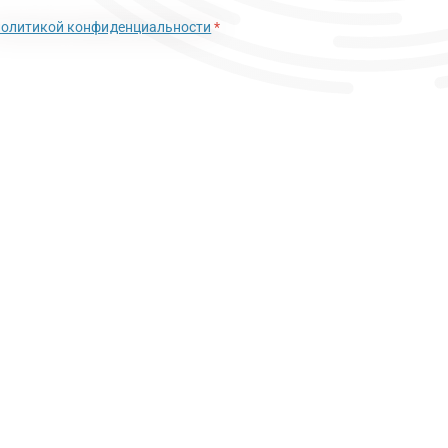
политикой конфиденциальности
*