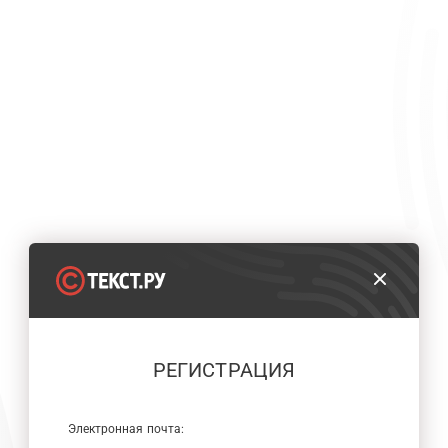
РЕГИСТРАЦИЯ
Электронная почта: