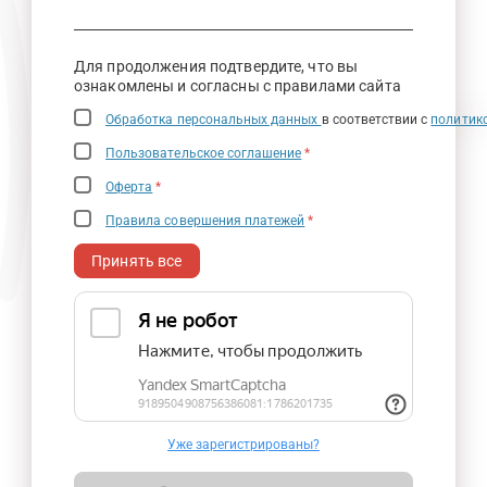
Для продолжения подтвердите, что вы
ознакомлены и согласны с правилами сайта
Обработка персональных данных
в соответствии с
политик
Пользовательское соглашение
*
Оферта
*
Правила совершения платежей
*
Принять все
Уже зарегистрированы?