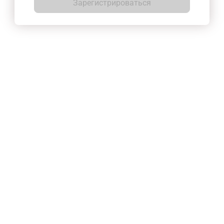
Зарегистрироваться