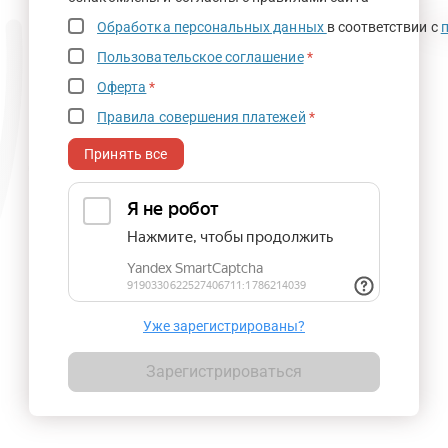
Обработка персональных данных
в соответствии с
Пользовательское соглашение
*
Оферта
*
Правила совершения платежей
*
Принять все
Уже зарегистрированы?
Зарегистрироваться