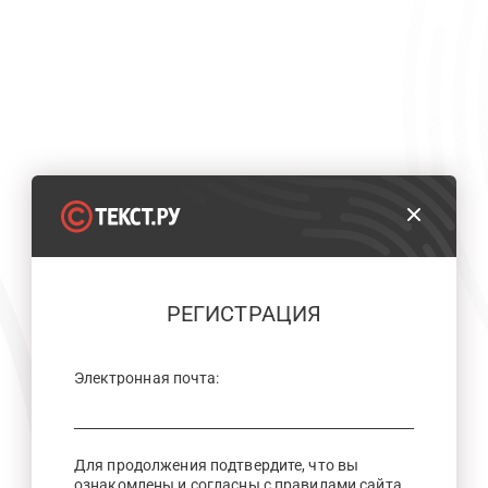
РЕГИСТРАЦИЯ
Электронная почта:
Для продолжения подтвердите, что вы
ознакомлены и согласны с правилами сайта