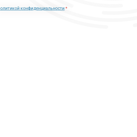
политикой конфиденциальности
*