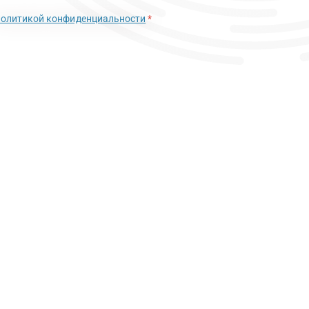
политикой конфиденциальности
*