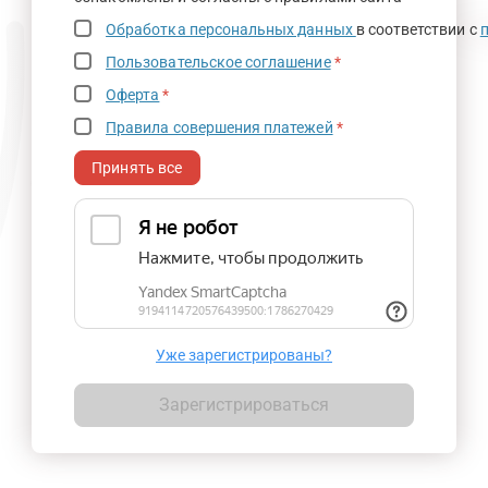
Обработка персональных данных
в соответствии с
Пользовательское соглашение
*
Оферта
*
Правила совершения платежей
*
Принять все
Уже зарегистрированы?
Зарегистрироваться