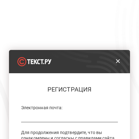
РЕГИСТРАЦИЯ
Электронная почта:
Для продолжения подтвердите, что вы
ознакомлены и согласны с правилами сайта