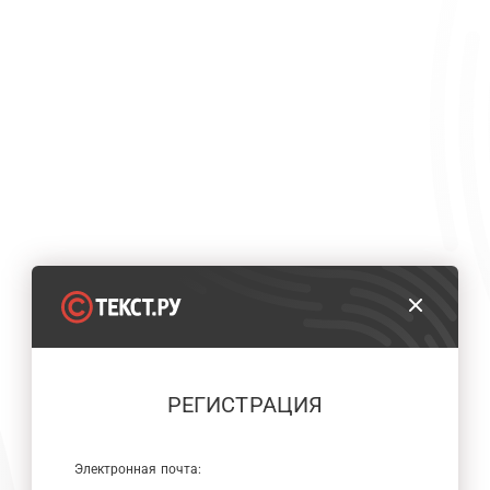
РЕГИСТРАЦИЯ
Электронная почта: