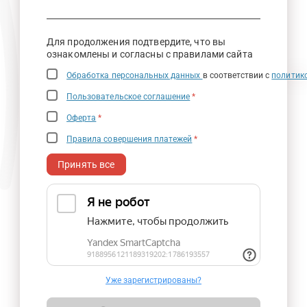
Для продолжения подтвердите, что вы
ознакомлены и согласны с правилами сайта
Обработка персональных данных
в соответствии с
политик
Пользовательское соглашение
*
Оферта
*
Правила совершения платежей
*
Принять все
Уже зарегистрированы?