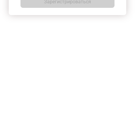
Зарегистрироваться