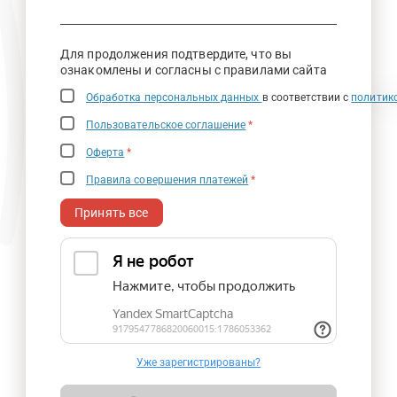
Для продолжения подтвердите, что вы
ознакомлены и согласны с правилами сайта
Обработка персональных данных
в соответствии с
политик
Пользовательское соглашение
*
Оферта
*
Правила совершения платежей
*
Принять все
Уже зарегистрированы?