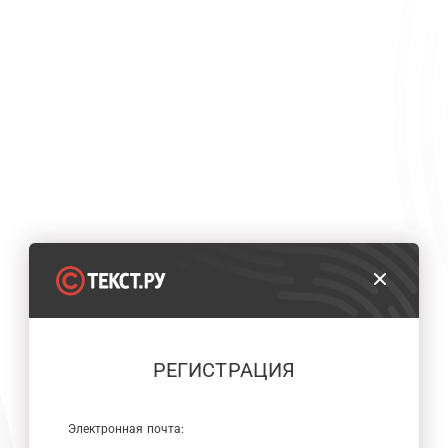
РЕГИСТРАЦИЯ
Электронная почта: