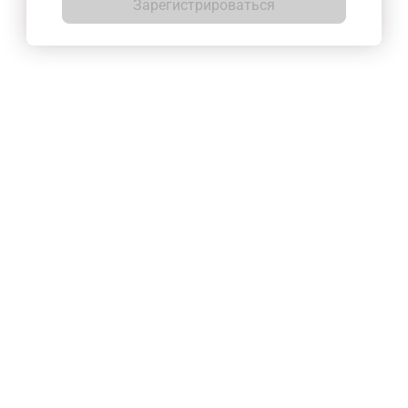
Зарегистрироваться