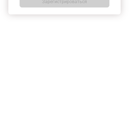
Зарегистрироваться