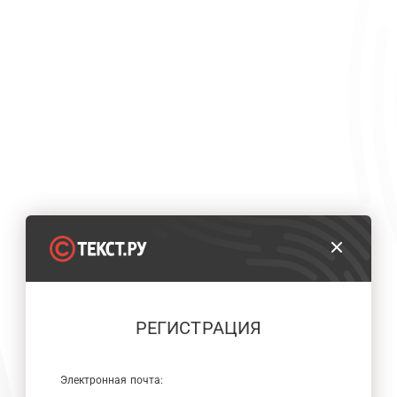
РЕГИСТРАЦИЯ
Электронная почта: