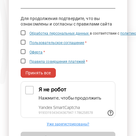
Для продолжения подтвердите, что вы
ознакомлены и согласны с правилами сайта
Обработка персональных данных
в соответствии с
политик
Пользовательское соглашение
*
Оферта
*
Правила совершения платежей
*
Принять все
Уже зарегистрированы?