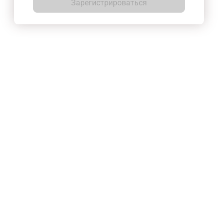
Зарегистрироваться