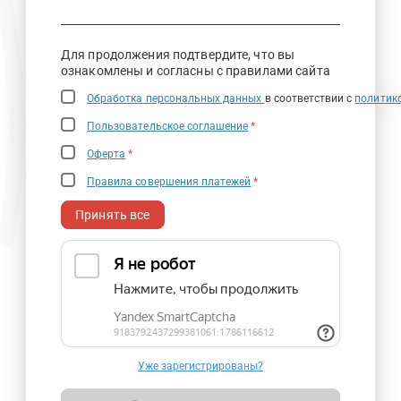
Для продолжения подтвердите, что вы
ознакомлены и согласны с правилами сайта
Обработка персональных данных
в соответствии с
политик
Пользовательское соглашение
*
Оферта
*
Правила совершения платежей
*
Принять все
Уже зарегистрированы?