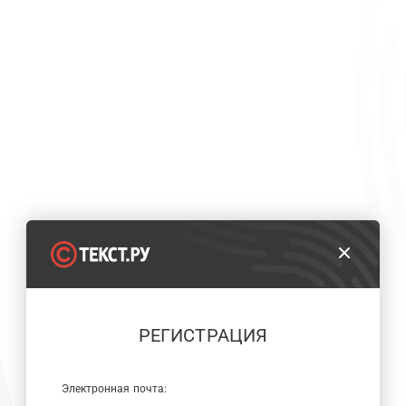
РЕГИСТРАЦИЯ
Электронная почта: