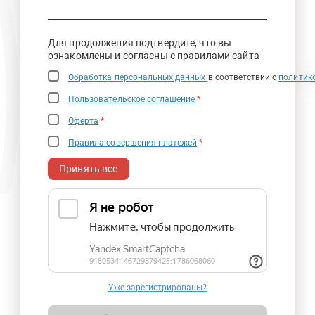
Для продолжения подтвердите, что вы
ознакомлены и согласны с правилами сайта
Обработка персональных данных
в соответствии с
политик
Пользовательское соглашение
*
Оферта
*
Правила совершения платежей
*
Принять все
Уже зарегистрированы?