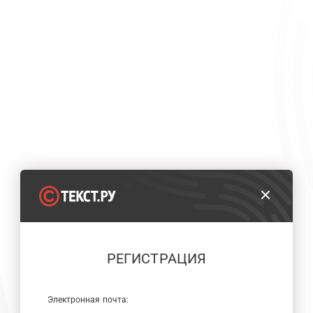
РЕГИСТРАЦИЯ
Электронная почта: