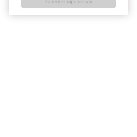
Зарегистрироваться