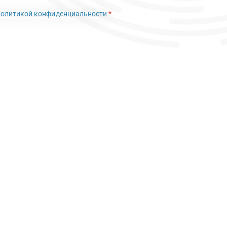
политикой конфиденциальности
*