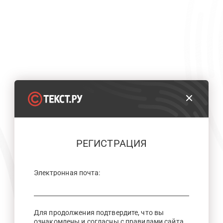
РЕГИСТРАЦИЯ
Электронная почта:
Для продолжения подтвердите, что вы
ознакомлены и согласны с правилами сайта