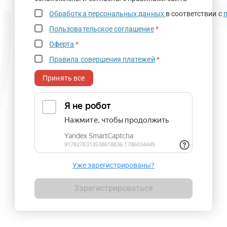
Обработка персональных данных
в соответствии с
Пользовательское соглашение
*
Оферта
*
Правила совершения платежей
*
Принять все
Уже зарегистрированы?
Зарегистрироваться