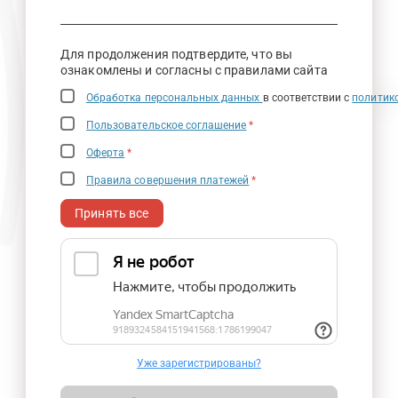
Для продолжения подтвердите, что вы
ознакомлены и согласны с правилами сайта
Обработка персональных данных
в соответствии с
политик
Пользовательское соглашение
*
Оферта
*
Правила совершения платежей
*
Принять все
Уже зарегистрированы?