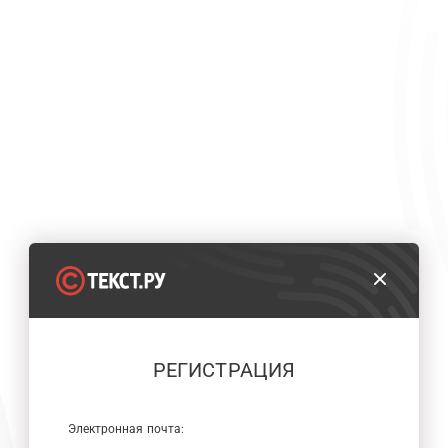
РЕГИСТРАЦИЯ
Электронная почта: