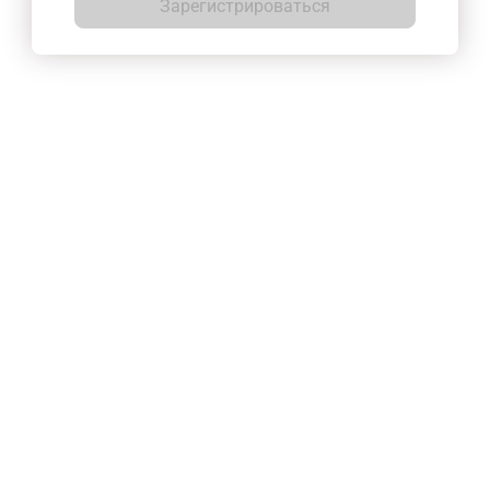
Зарегистрироваться