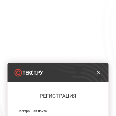
РЕГИСТРАЦИЯ
Электронная почта: