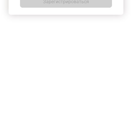
Зарегистрироваться