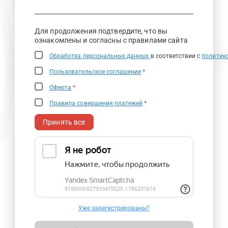
Для продолжения подтвердите, что вы
ознакомлены и согласны с правилами сайта
Обработка персональных данных
в соответствии с
политик
Пользовательское соглашение
*
Оферта
*
Правила совершения платежей
*
Принять все
Уже зарегистрированы?