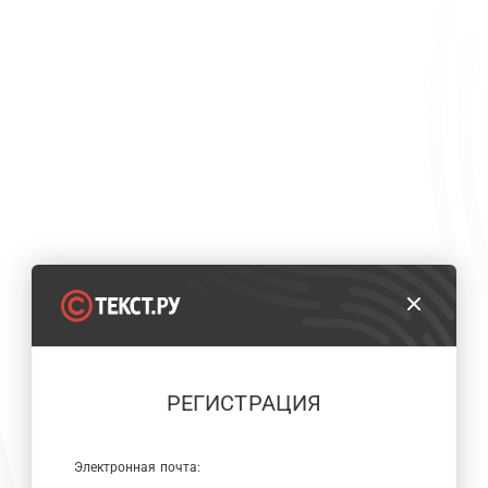
РЕГИСТРАЦИЯ
Электронная почта: