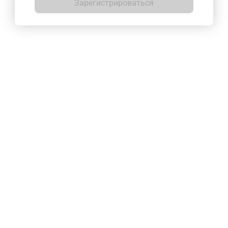
Зарегистрироваться