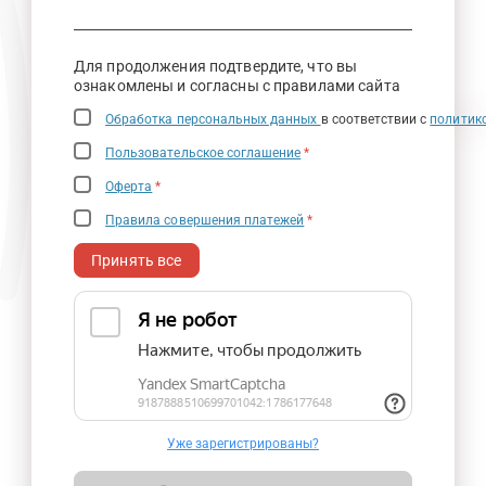
Для продолжения подтвердите, что вы
ознакомлены и согласны с правилами сайта
Обработка персональных данных
в соответствии с
политик
Пользовательское соглашение
*
Оферта
*
Правила совершения платежей
*
Принять все
Уже зарегистрированы?