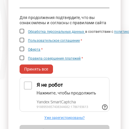
Для продолжения подтвердите, что вы
ознакомлены и согласны с правилами сайта
Обработка персональных данных
в соответствии с
политик
Пользовательское соглашение
*
Оферта
*
Правила совершения платежей
*
Принять все
Уже зарегистрированы?