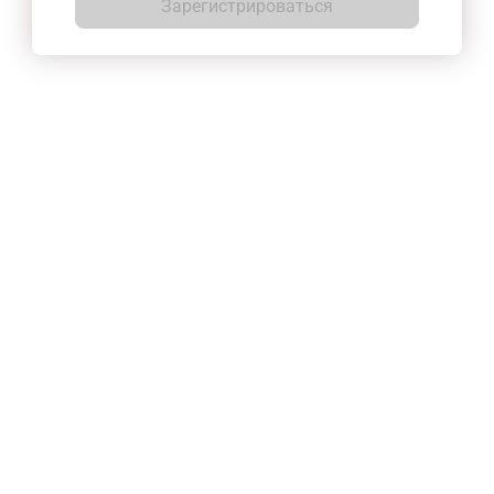
Зарегистрироваться