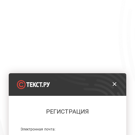
РЕГИСТРАЦИЯ
Электронная почта: