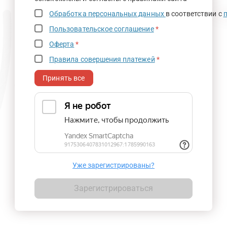
Обработка персональных данных
в соответствии с
Пользовательское соглашение
*
Оферта
*
Правила совершения платежей
*
Принять все
Уже зарегистрированы?
Зарегистрироваться