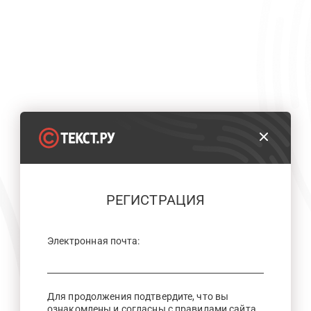
РЕГИСТРАЦИЯ
Электронная почта:
Для продолжения подтвердите, что вы
ознакомлены и согласны с правилами сайта