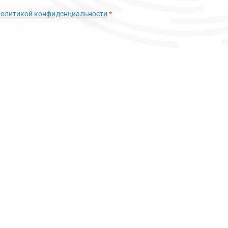
политикой конфиденциальности
*