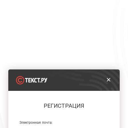
РЕГИСТРАЦИЯ
Электронная почта: