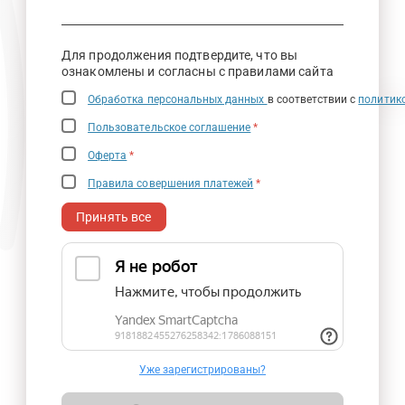
Для продолжения подтвердите, что вы
ознакомлены и согласны с правилами сайта
Обработка персональных данных
в соответствии с
политик
Пользовательское соглашение
*
Оферта
*
Правила совершения платежей
*
Принять все
Уже зарегистрированы?