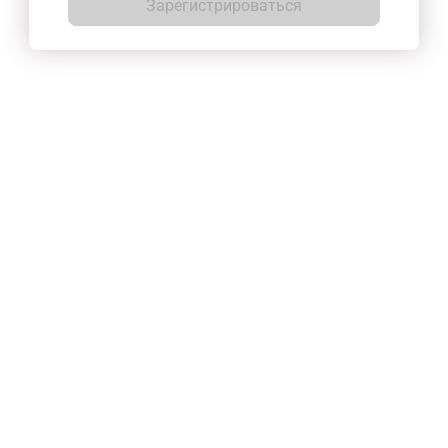
Зарегистрироваться