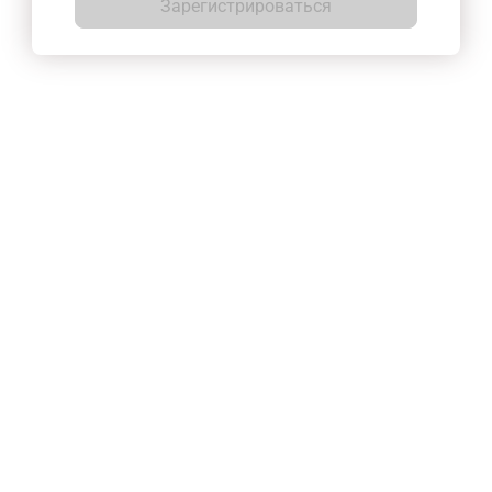
Зарегистрироваться