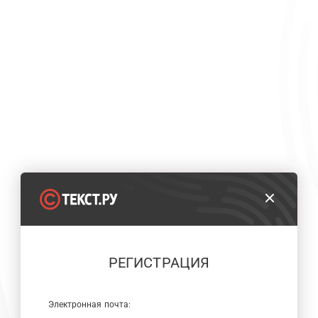
РЕГИСТРАЦИЯ
Электронная почта: