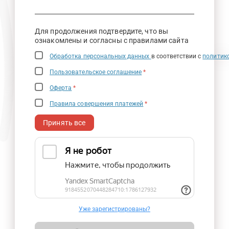
Для продолжения подтвердите, что вы
ознакомлены и согласны с правилами сайта
Обработка персональных данных
в соответствии с
политик
Пользовательское соглашение
*
Оферта
*
Правила совершения платежей
*
Принять все
Уже зарегистрированы?