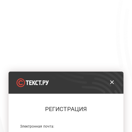
РЕГИСТРАЦИЯ
Электронная почта: