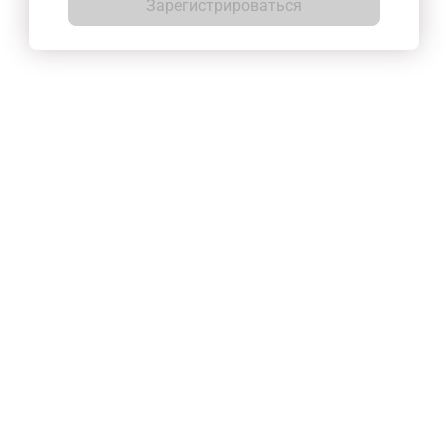
Зарегистрироваться