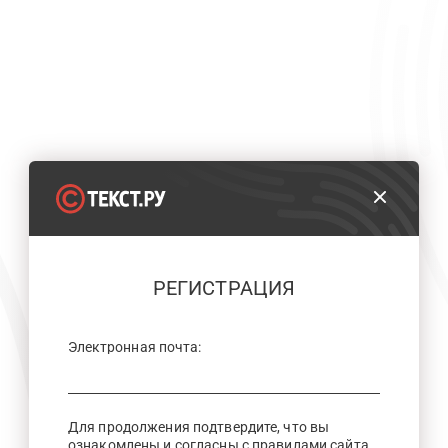
РЕГИСТРАЦИЯ
Электронная почта:
Для продолжения подтвердите, что вы
ознакомлены и согласны с правилами сайта