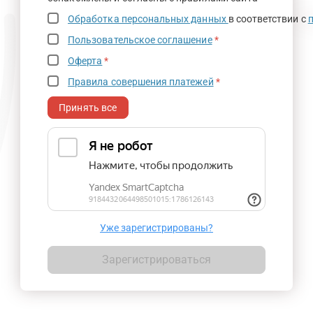
Обработка персональных данных
в соответствии с
Пользовательское соглашение
*
Оферта
*
Правила совершения платежей
*
Принять все
Уже зарегистрированы?
Зарегистрироваться