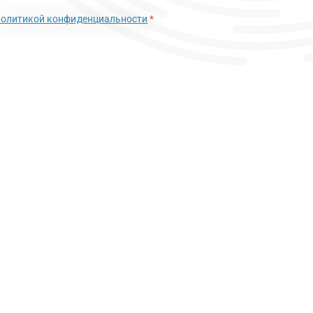
политикой конфиденциальности
*