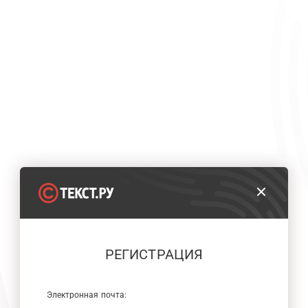
РЕГИСТРАЦИЯ
Электронная почта: