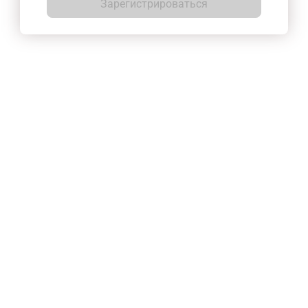
Зарегистрироваться