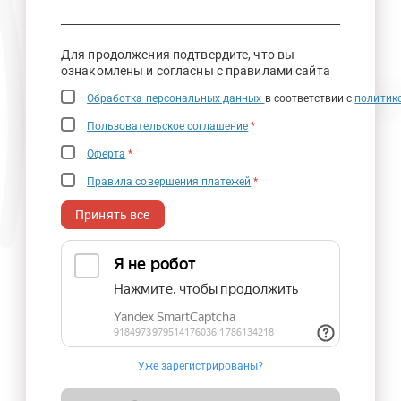
Для продолжения подтвердите, что вы
ознакомлены и согласны с правилами сайта
Обработка персональных данных
в соответствии с
политик
Пользовательское соглашение
*
Оферта
*
Правила совершения платежей
*
Принять все
Уже зарегистрированы?