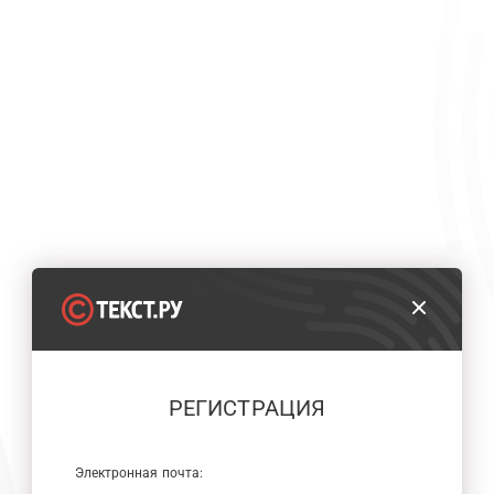
РЕГИСТРАЦИЯ
Электронная почта: