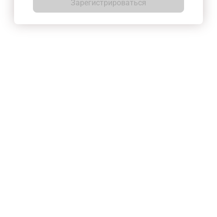
Зарегистрироваться