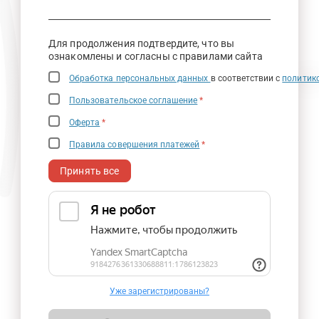
Для продолжения подтвердите, что вы
ознакомлены и согласны с правилами сайта
Обработка персональных данных
в соответствии с
политик
Пользовательское соглашение
*
Оферта
*
Правила совершения платежей
*
Принять все
Уже зарегистрированы?