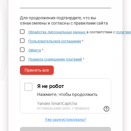
Для продолжения подтвердите, что вы
ознакомлены и согласны с правилами сайта
Обработка персональных данных
в соответствии с
политик
Пользовательское соглашение
*
Оферта
*
Правила совершения платежей
*
Принять все
Уже зарегистрированы?