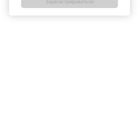
Зарегистрироваться