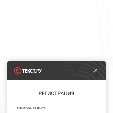
РЕГИСТРАЦИЯ
Электронная почта: