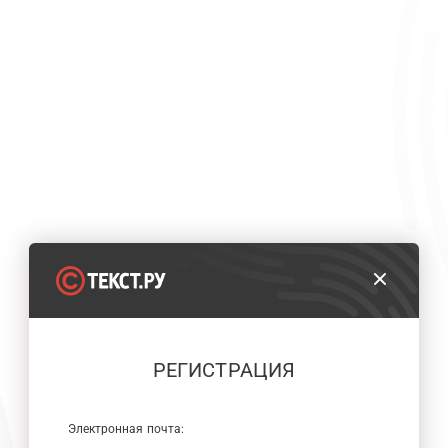
РЕГИСТРАЦИЯ
Электронная почта: