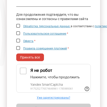
Для продолжения подтвердите, что вы
ознакомлены и согласны с правилами сайта
Обработка персональных данных
в соответствии с
политик
Пользовательское соглашение
*
Оферта
*
Правила совершения платежей
*
Принять все
Уже зарегистрированы?