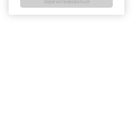
Зарегистрироваться