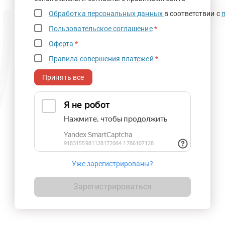
Обработка персональных данных
в соответствии с
Пользовательское соглашение
*
Оферта
*
Правила совершения платежей
*
Принять все
Уже зарегистрированы?
Зарегистрироваться