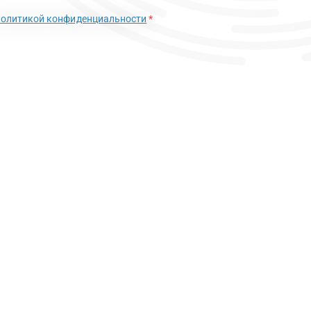
политикой конфиденциальности
*