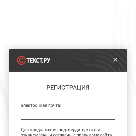
РЕГИСТРАЦИЯ
Электронная почта:
Для продолжения подтвердите, что вы
ознакомлены и согласны с правилами сайта