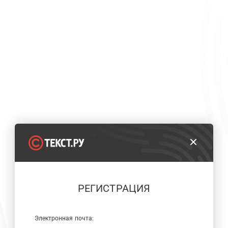
РЕГИСТРАЦИЯ
Электронная почта: