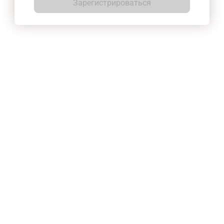
Зарегистрироваться