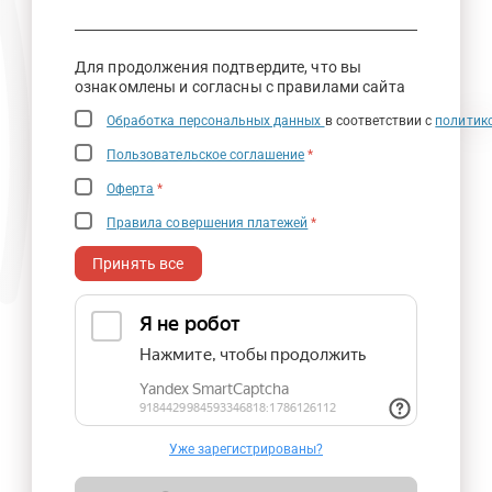
Для продолжения подтвердите, что вы
ознакомлены и согласны с правилами сайта
Обработка персональных данных
в соответствии с
политик
Пользовательское соглашение
*
Оферта
*
Правила совершения платежей
*
Принять все
Уже зарегистрированы?