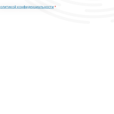
политикой конфиденциальности
*