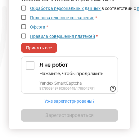
Обработка персональных данных
в соответствии с
Пользовательское соглашение
*
Оферта
*
Правила совершения платежей
*
Принять все
Уже зарегистрированы?
Зарегистрироваться