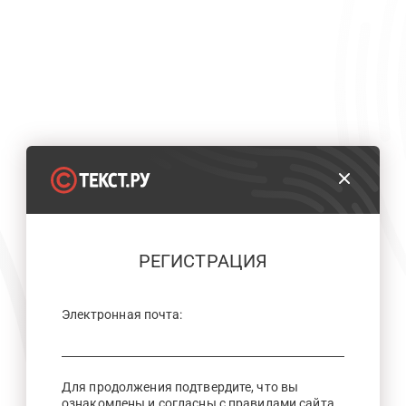
РЕГИСТРАЦИЯ
Электронная почта:
Для продолжения подтвердите, что вы
ознакомлены и согласны с правилами сайта