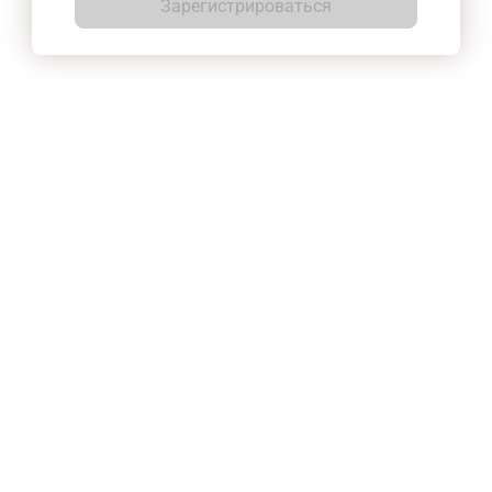
Зарегистрироваться