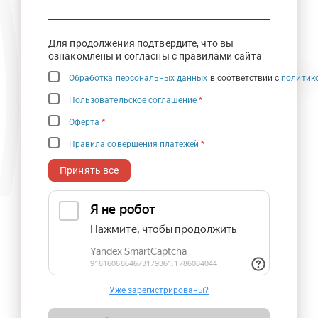
Для продолжения подтвердите, что вы
ознакомлены и согласны с правилами сайта
Обработка персональных данных
в соответствии с
политик
Пользовательское соглашение
*
Оферта
*
Правила совершения платежей
*
Принять все
Уже зарегистрированы?