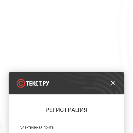
РЕГИСТРАЦИЯ
Электронная почта: