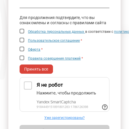
Для продолжения подтвердите, что вы
ознакомлены и согласны с правилами сайта
Обработка персональных данных
в соответствии с
политик
Пользовательское соглашение
*
Оферта
*
Правила совершения платежей
*
Принять все
Уже зарегистрированы?