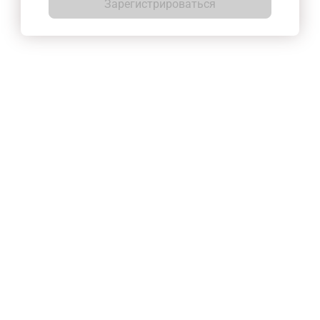
Зарегистрироваться