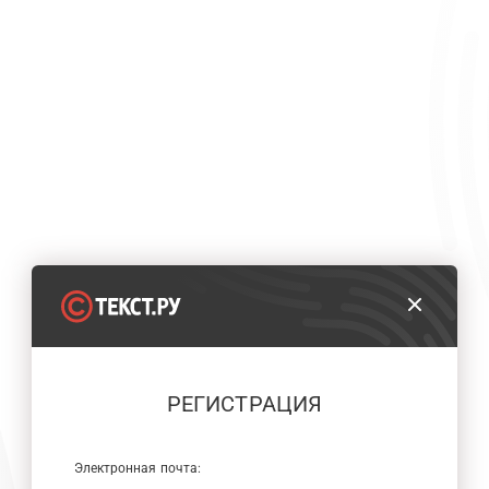
РЕГИСТРАЦИЯ
Электронная почта: