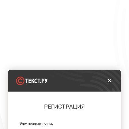
РЕГИСТРАЦИЯ
Электронная почта: