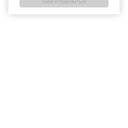
Зарегистрироваться