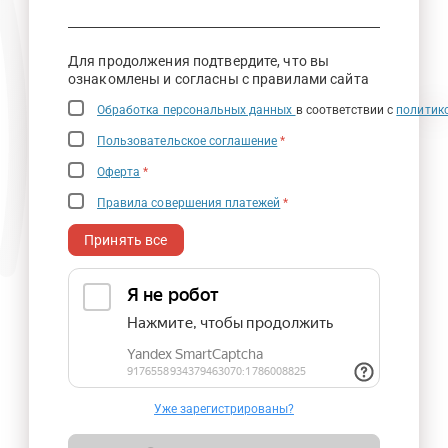
Для продолжения подтвердите, что вы
ознакомлены и согласны с правилами сайта
Обработка персональных данных
в соответствии с
политик
Пользовательское соглашение
*
Оферта
*
Правила совершения платежей
*
Принять все
Уже зарегистрированы?