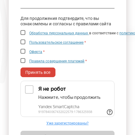
Для продолжения подтвердите, что вы
ознакомлены и согласны с правилами сайта
Обработка персональных данных
в соответствии с
политик
Пользовательское соглашение
*
Оферта
*
Правила совершения платежей
*
Принять все
Уже зарегистрированы?