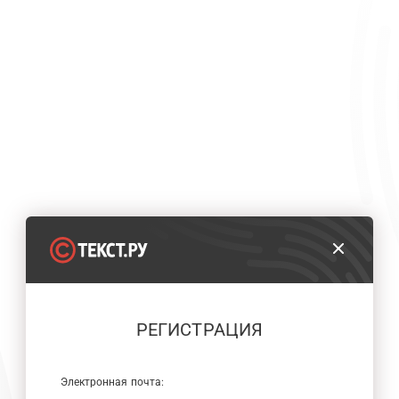
РЕГИСТРАЦИЯ
Электронная почта: