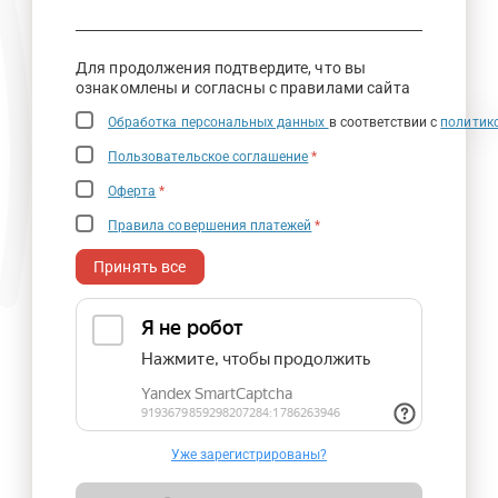
Для продолжения подтвердите, что вы
ознакомлены и согласны с правилами сайта
Обработка персональных данных
в соответствии с
политик
Пользовательское соглашение
*
Оферта
*
Правила совершения платежей
*
Принять все
Уже зарегистрированы?