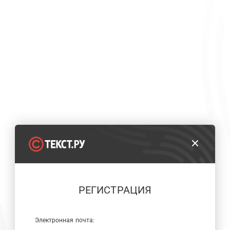
РЕГИСТРАЦИЯ
Электронная почта: