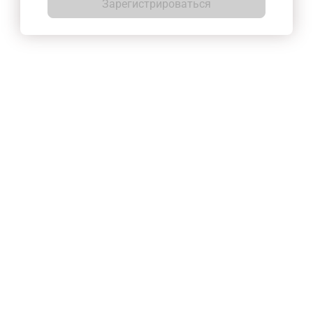
Зарегистрироваться