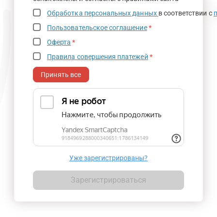
Обработка персональных данных
в соответствии с
Пользовательское соглашение
*
Оферта
*
Правила совершения платежей
*
Принять все
Уже зарегистрированы?
Зарегистрироваться