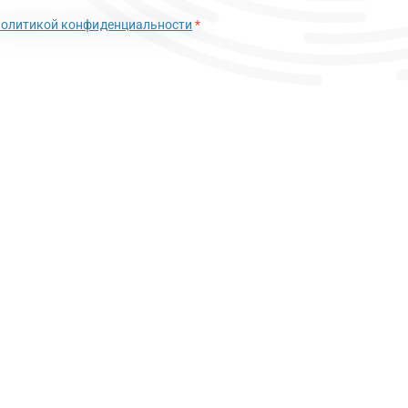
политикой конфиденциальности
*