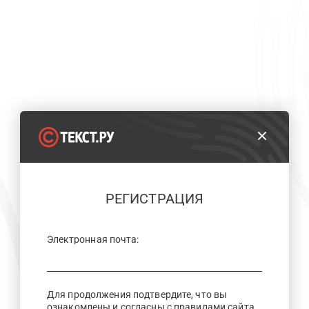
РЕГИСТРАЦИЯ
Электронная почта:
Для продолжения подтвердите, что вы
ознакомлены и согласны с правилами сайта