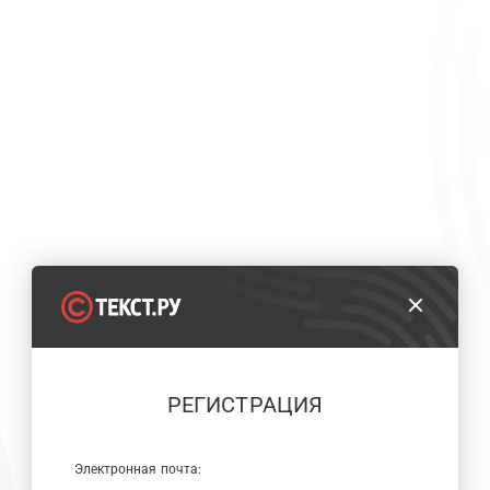
РЕГИСТРАЦИЯ
Электронная почта: