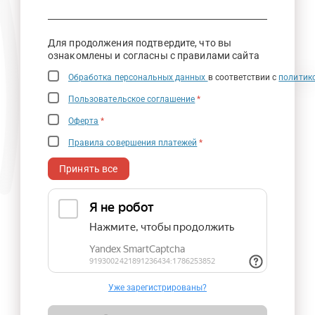
Для продолжения подтвердите, что вы
ознакомлены и согласны с правилами сайта
Обработка персональных данных
в соответствии с
политик
Пользовательское соглашение
*
Оферта
*
Правила совершения платежей
*
Принять все
Уже зарегистрированы?