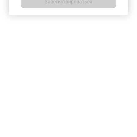
Зарегистрироваться