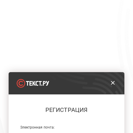
РЕГИСТРАЦИЯ
Электронная почта: