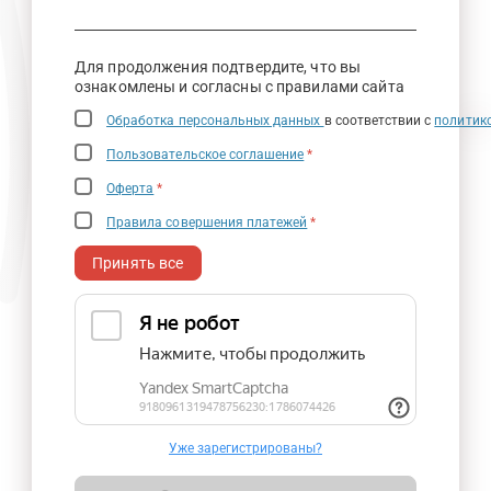
Для продолжения подтвердите, что вы
ознакомлены и согласны с правилами сайта
Обработка персональных данных
в соответствии с
политик
Пользовательское соглашение
*
Оферта
*
Правила совершения платежей
*
Принять все
Уже зарегистрированы?