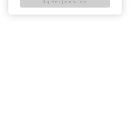
Зарегистрироваться