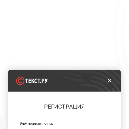
РЕГИСТРАЦИЯ
Электронная почта: