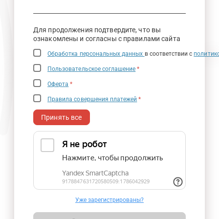
Для продолжения подтвердите, что вы
ознакомлены и согласны с правилами сайта
Обработка персональных данных
в соответствии с
политик
Пользовательское соглашение
*
Оферта
*
Правила совершения платежей
*
Принять все
Уже зарегистрированы?