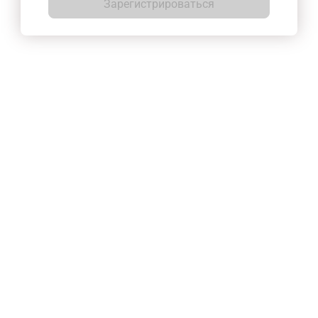
Зарегистрироваться