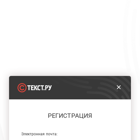
РЕГИСТРАЦИЯ
Электронная почта: