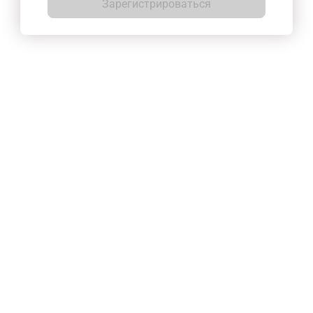
Зарегистрироваться