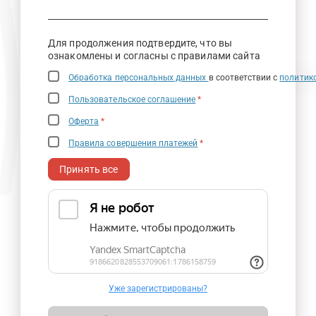
Для продолжения подтвердите, что вы
ознакомлены и согласны с правилами сайта
Обработка персональных данных
в соответствии с
политик
Пользовательское соглашение
*
Оферта
*
Правила совершения платежей
*
Принять все
Уже зарегистрированы?