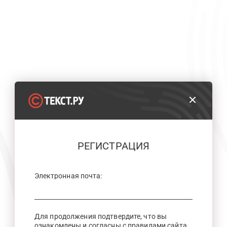
РЕГИСТРАЦИЯ
Электронная почта:
Для продолжения подтвердите, что вы
ознакомлены и согласны с правилами сайта