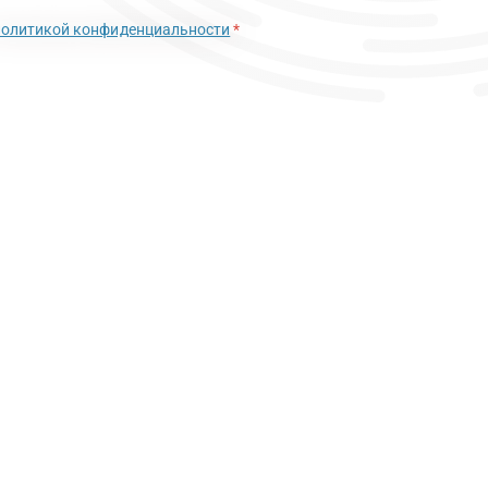
политикой конфиденциальности
*