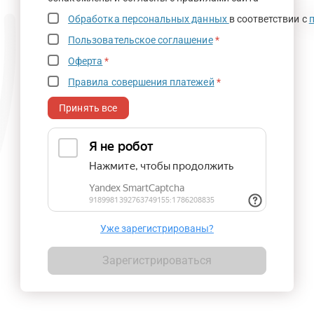
Обработка персональных данных
в соответствии с
Пользовательское соглашение
*
Оферта
*
Правила совершения платежей
*
Принять все
Уже зарегистрированы?
Зарегистрироваться