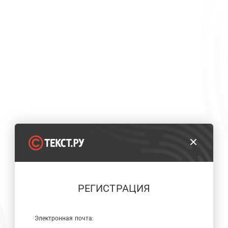
РЕГИСТРАЦИЯ
Электронная почта: