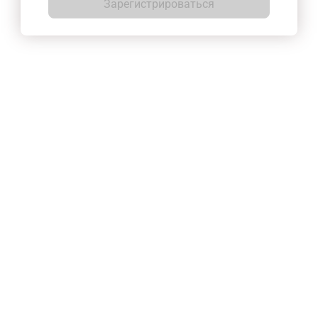
Зарегистрироваться