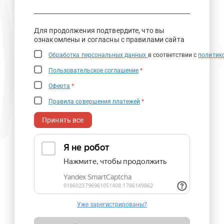
Для продолжения подтвердите, что вы
ознакомлены и согласны с правилами сайта
Обработка персональных данных
в соответствии с
политик
Пользовательское соглашение
*
Оферта
*
Правила совершения платежей
*
Принять все
Уже зарегистрированы?