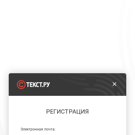
РЕГИСТРАЦИЯ
Электронная почта: