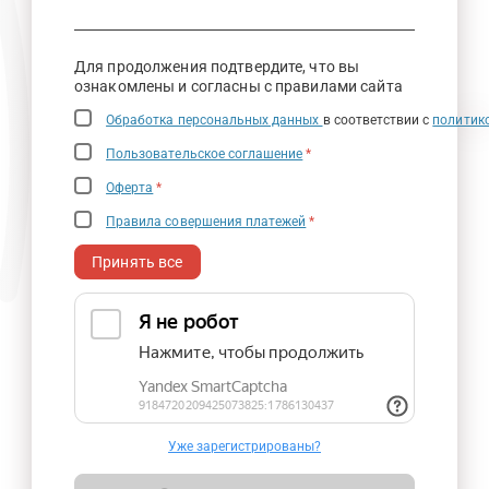
Для продолжения подтвердите, что вы
ознакомлены и согласны с правилами сайта
Обработка персональных данных
в соответствии с
политик
Пользовательское соглашение
*
Оферта
*
Правила совершения платежей
*
Принять все
Уже зарегистрированы?