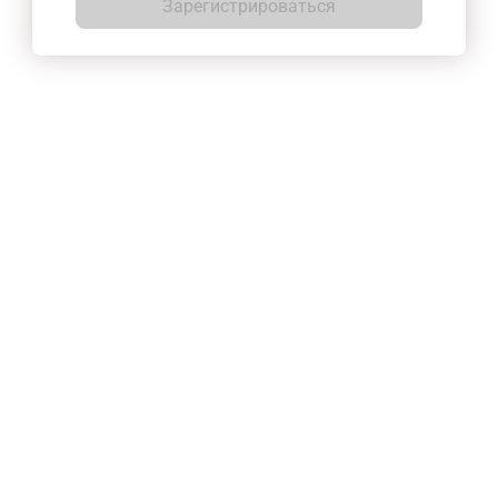
Зарегистрироваться