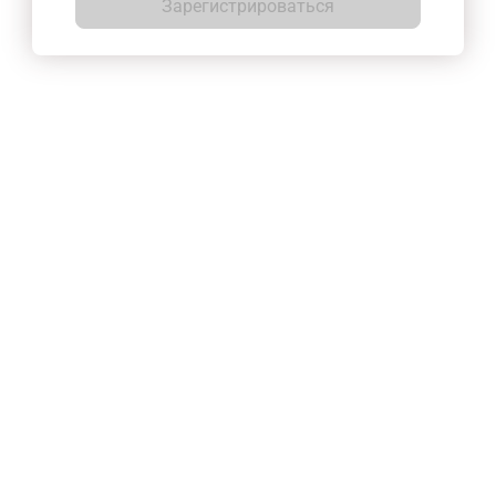
Зарегистрироваться