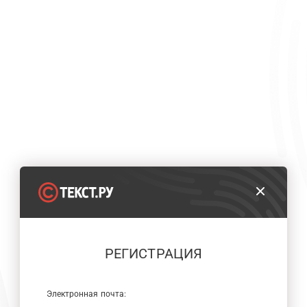
РЕГИСТРАЦИЯ
Электронная почта: