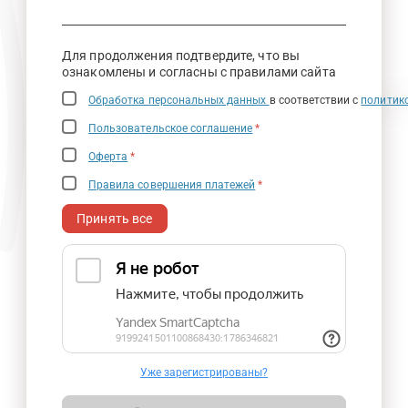
Для продолжения подтвердите, что вы
ознакомлены и согласны с правилами сайта
Обработка персональных данных
в соответствии с
политик
Пользовательское соглашение
*
Оферта
*
Правила совершения платежей
*
Принять все
Уже зарегистрированы?