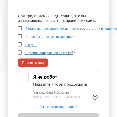
Для продолжения подтвердите, что вы
ознакомлены и согласны с правилами сайта
Обработка персональных данных
в соответствии с
политик
Пользовательское соглашение
*
Оферта
*
Правила совершения платежей
*
Принять все
Уже зарегистрированы?