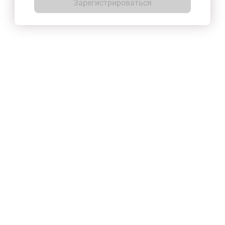
Зарегистрироваться