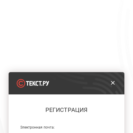
РЕГИСТРАЦИЯ
Электронная почта: