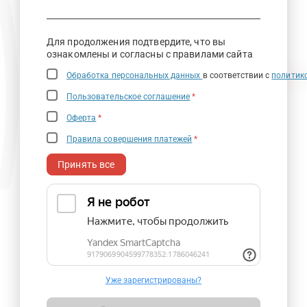
Для продолжения подтвердите, что вы
ознакомлены и согласны с правилами сайта
Обработка персональных данных
в соответствии с
политик
Пользовательское соглашение
*
Оферта
*
Правила совершения платежей
*
Принять все
Уже зарегистрированы?