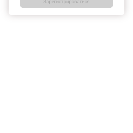
Зарегистрироваться