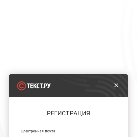
РЕГИСТРАЦИЯ
Электронная почта: