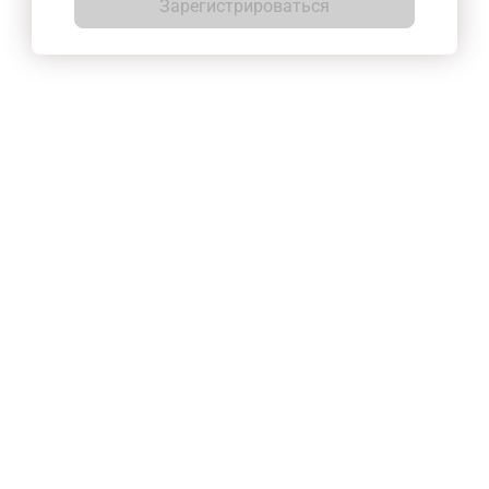
Зарегистрироваться