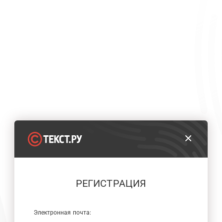
РЕГИСТРАЦИЯ
Электронная почта: