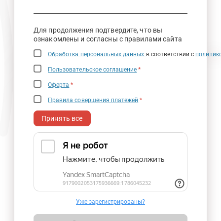
Для продолжения подтвердите, что вы
ознакомлены и согласны с правилами сайта
Обработка персональных данных
в соответствии с
политик
Пользовательское соглашение
*
Оферта
*
Правила совершения платежей
*
Принять все
Уже зарегистрированы?