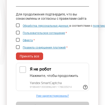
Для продолжения подтвердите, что вы
ознакомлены и согласны с правилами сайта
Обработка персональных данных
в соответствии с
политик
Пользовательское соглашение
*
Оферта
*
Правила совершения платежей
*
Принять все
Уже зарегистрированы?