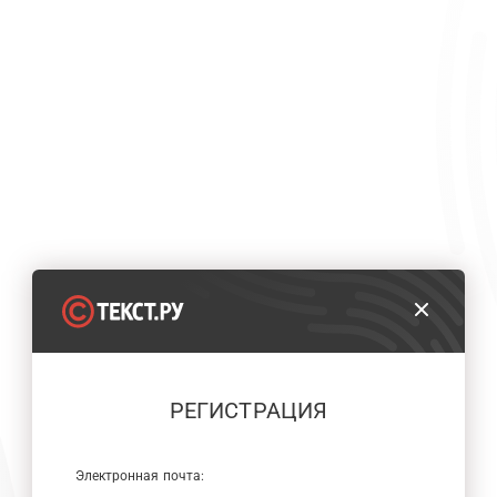
РЕГИСТРАЦИЯ
Электронная почта: