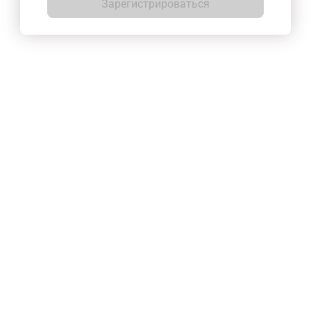
Зарегистрироваться