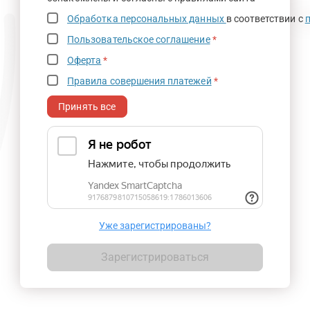
Обработка персональных данных
в соответствии с
Пользовательское соглашение
*
Оферта
*
Правила совершения платежей
*
Принять все
Уже зарегистрированы?
Зарегистрироваться