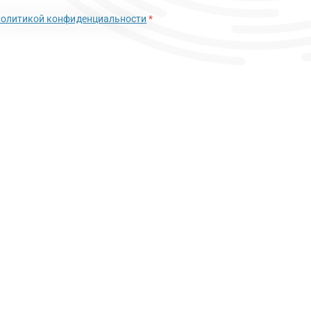
политикой конфиденциальности
*