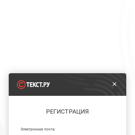
РЕГИСТРАЦИЯ
Электронная почта: