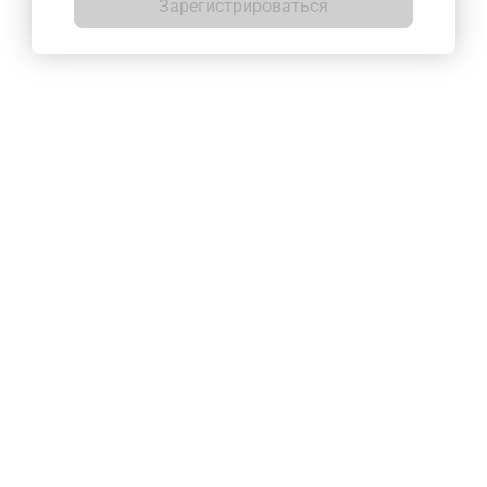
Зарегистрироваться