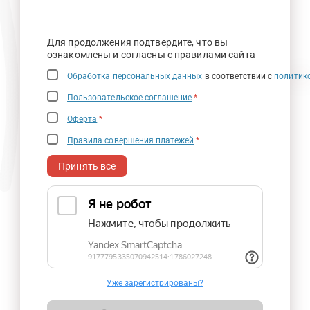
Для продолжения подтвердите, что вы
ознакомлены и согласны с правилами сайта
Обработка персональных данных
в соответствии с
политик
Пользовательское соглашение
*
Оферта
*
Правила совершения платежей
*
Принять все
Уже зарегистрированы?