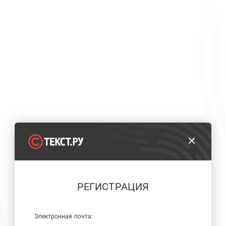
РЕГИСТРАЦИЯ
Электронная почта: