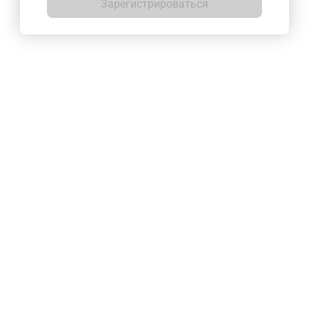
Зарегистрироваться