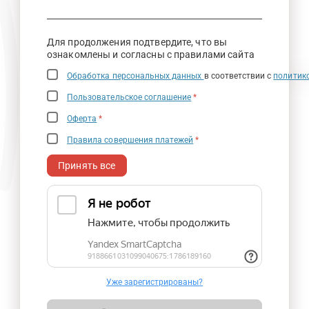
Для продолжения подтвердите, что вы
ознакомлены и согласны с правилами сайта
Обработка персональных данных
в соответствии с
политик
Пользовательское соглашение
*
Оферта
*
Правила совершения платежей
*
Принять все
Уже зарегистрированы?