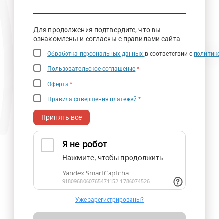
Для продолжения подтвердите, что вы
ознакомлены и согласны с правилами сайта
Обработка персональных данных
в соответствии с
политик
Пользовательское соглашение
*
Оферта
*
Правила совершения платежей
*
Принять все
Уже зарегистрированы?