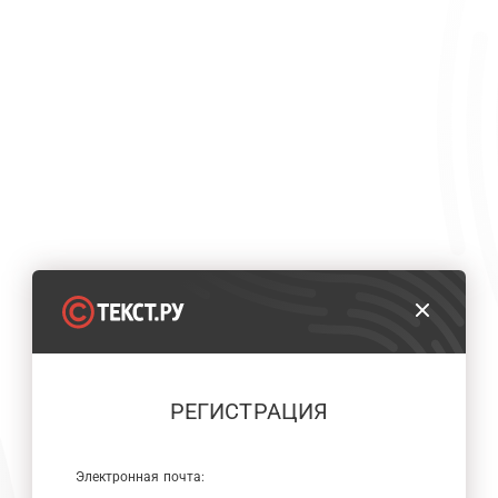
РЕГИСТРАЦИЯ
Электронная почта: