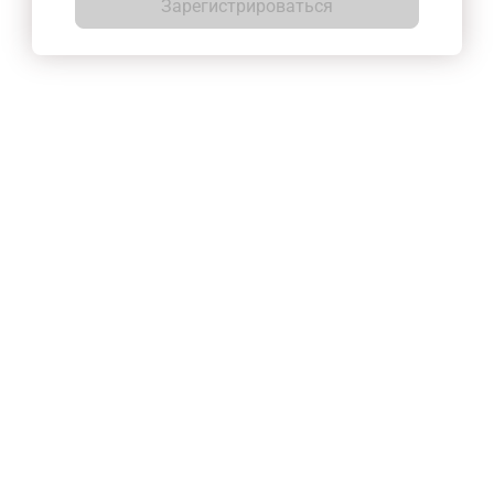
Зарегистрироваться